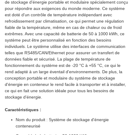
de stockage d'énergie portable et modulaire spécialement conçu
pour répondre aux exigences du monde moderne. Ce système
est doté d'un contrôle de température indépendant avec
refroidissement par climatisation, ce qui permet une régulation
fiable de la température, même en cas de chaleur ou de froid
extrêmes. Avec une capacité de batterie de 50 à 1000 kWh, ce
système peut être personnalisé en fonction des besoins
individuels. Le système utilise des interfaces de communication
telles que RS485/CAN/Ethernet pour assurer un transfert de
données fiable et sécurisé. La plage de température de
fonctionnement du système est de -20 °C à +55 °C, ce qui le
rend adapté à un large éventail d'environnements. De plus, la
conception portable et modulaire du système de stockage
d'énergie en conteneur le rend facile à transporter et à installer,
ce qui en fait une solution idéale pour tous les besoins de
stockage d'énergie.
Caractéristiques :
Nom du produit : Système de stockage d'énergie
conteneurisé