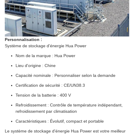
Personnalisation :
Système de stockage d'énergie Hua Power
Nom de la marque : Hua Power
Lieu d'origine : Chine
Capacité nominale : Personnaliser selon la demande
Certification de sécurité : CE/UN38.3
Tension de la batterie : 400 V
Refroidissement : Contrôle de température indépendant,
refroidissement par climatisation
Caractéristiques : Évolutif, compact et portable
Le système de stockage d'énergie Hua Power est votre meilleur