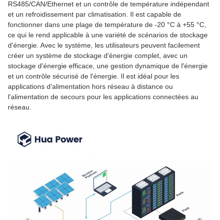
RS485/CAN/Ethernet et un contrôle de température indépendant
et un refroidissement par climatisation. Il est capable de
fonctionner dans une plage de température de -20 °C à +55 °C,
ce qui le rend applicable à une variété de scénarios de stockage
d'énergie. Avec le système, les utilisateurs peuvent facilement
créer un système de stockage d'énergie complet, avec un
stockage d'énergie efficace, une gestion dynamique de l'énergie
et un contrôle sécurisé de l'énergie. Il est idéal pour les
applications d'alimentation hors réseau à distance ou
l'alimentation de secours pour les applications connectées au
réseau.