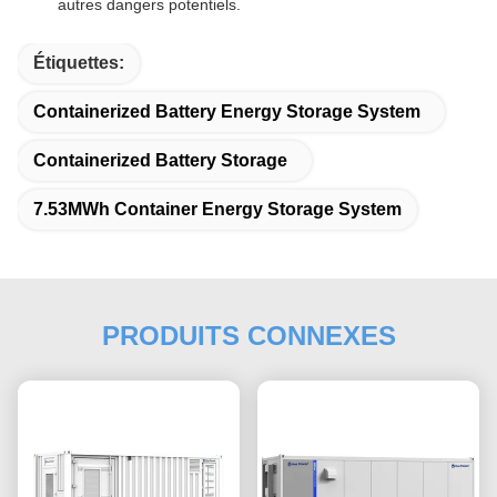
autres dangers potentiels.
Étiquettes:
Containerized Battery Energy Storage System
Containerized Battery Storage
7.53MWh Container Energy Storage System
PRODUITS CONNEXES