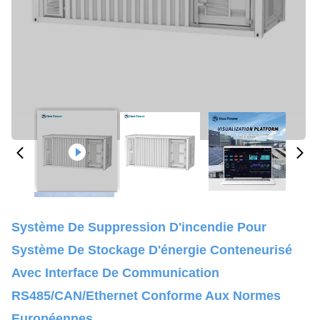
Système De Suppression D'incendie Pour
Système De Stockage D'énergie Conteneurisé
Avec Interface De Communication
RS485/CAN/Ethernet Conforme Aux Normes
Européennes