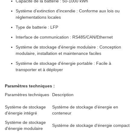
Capacité de la batterie : 50-1000 kWh
Système d'extinction d'incendie : Conforme aux lois ou
réglementations locales
Type de batterie : LFP
Interface de communication : RS485/CAN/Ethernet
Système de stockage d'énergie modulaire : Conception
modulaire, installation et maintenance faciles
Système de stockage d'énergie portable : Facile à
transporter et à déployer
Paramètres techniques :
Paramètres techniques
Description
Système de stockage
Système de stockage d'énergie en
d'énergie intégré
conteneur
Système de stockage
Système de stockage d'énergie compact
d'énergie modulaire