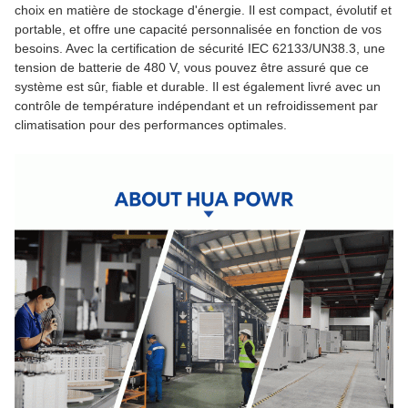
choix en matière de stockage d'énergie. Il est compact, évolutif et
portable, et offre une capacité personnalisée en fonction de vos
besoins. Avec la certification de sécurité IEC 62133/UN38.3, une
tension de batterie de 480 V, vous pouvez être assuré que ce
système est sûr, fiable et durable. Il est également livré avec un
contrôle de température indépendant et un refroidissement par
climatisation pour des performances optimales.