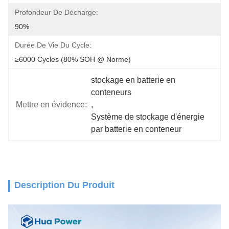
Profondeur De Décharge:
90%
Durée De Vie Du Cycle:
≥6000 Cycles (80% SOH @ Norme)
stockage en batterie en 
conteneurs
Mettre en évidence:
, 
Système de stockage d'énergie 
par batterie en conteneur
Description Du Produit