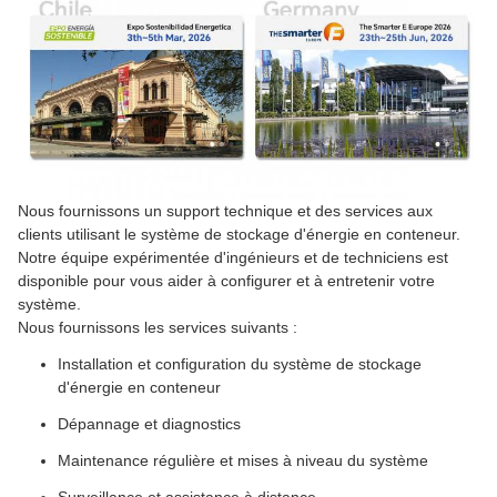
Nous fournissons un support technique et des services aux
clients utilisant le système de stockage d'énergie en conteneur.
Notre équipe expérimentée d'ingénieurs et de techniciens est
disponible pour vous aider à configurer et à entretenir votre
système.
Nous fournissons les services suivants :
Installation et configuration du système de stockage
d'énergie en conteneur
Dépannage et diagnostics
Maintenance régulière et mises à niveau du système