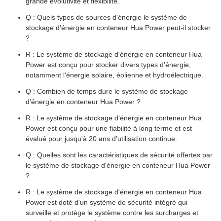
grande évolutivité et flexibilité.
Q : Quels types de sources d'énergie le système de
stockage d'énergie en conteneur Hua Power peut-il stocker
?
R : Le système de stockage d'énergie en conteneur Hua
Power est conçu pour stocker divers types d'énergie,
notamment l'énergie solaire, éolienne et hydroélectrique.
Q : Combien de temps dure le système de stockage
d'énergie en conteneur Hua Power ?
R : Le système de stockage d'énergie en conteneur Hua
Power est conçu pour une fiabilité à long terme et est
évalué pour jusqu'à 20 ans d'utilisation continue.
Q : Quelles sont les caractéristiques de sécurité offertes par
le système de stockage d'énergie en conteneur Hua Power
?
R : Le système de stockage d'énergie en conteneur Hua
Power est doté d'un système de sécurité intégré qui
surveille et protège le système contre les surcharges et