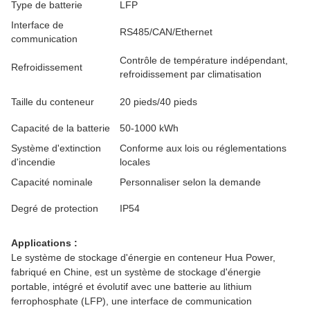
Type de batterie
LFP
Interface de
RS485/CAN/Ethernet
communication
Contrôle de température indépendant,
Refroidissement
refroidissement par climatisation
Taille du conteneur
20 pieds/40 pieds
Capacité de la batterie
50-1000 kWh
Système d'extinction
Conforme aux lois ou réglementations
d'incendie
locales
Capacité nominale
Personnaliser selon la demande
Degré de protection
IP54
Applications :
Le système de stockage d'énergie en conteneur Hua Power,
fabriqué en Chine, est un système de stockage d'énergie
portable, intégré et évolutif avec une batterie au lithium
ferrophosphate (LFP), une interface de communication