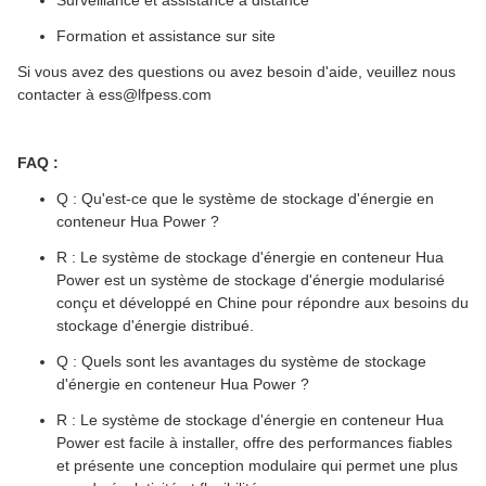
Surveillance et assistance à distance
Formation et assistance sur site
Si vous avez des questions ou avez besoin d'aide, veuillez nous
contacter à ess@lfpess.com
FAQ :
Q : Qu'est-ce que le système de stockage d'énergie en
conteneur Hua Power ?
R : Le système de stockage d'énergie en conteneur Hua
Power est un système de stockage d'énergie modularisé
conçu et développé en Chine pour répondre aux besoins du
stockage d'énergie distribué.
Q : Quels sont les avantages du système de stockage
d'énergie en conteneur Hua Power ?
R : Le système de stockage d'énergie en conteneur Hua
Power est facile à installer, offre des performances fiables
et présente une conception modulaire qui permet une plus