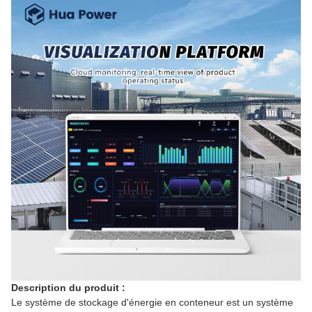
Description du produit :
Le système de stockage d'énergie en conteneur est un système