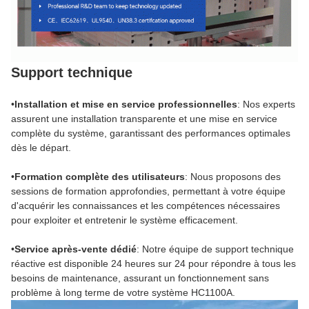
Support technique
•
Installation et mise en service professionnelles
: Nos experts
assurent une installation transparente et une mise en service
complète du système, garantissant des performances optimales
dès le départ.
•
Formation complète des utilisateurs
: Nous proposons des
sessions de formation approfondies, permettant à votre équipe
d'acquérir les connaissances et les compétences nécessaires
pour exploiter et entretenir le système efficacement.
•
Service après-vente dédié
: Notre équipe de support technique
réactive est disponible 24 heures sur 24 pour répondre à tous les
besoins de maintenance, assurant un fonctionnement sans
problème à long terme de votre système HC1100A.