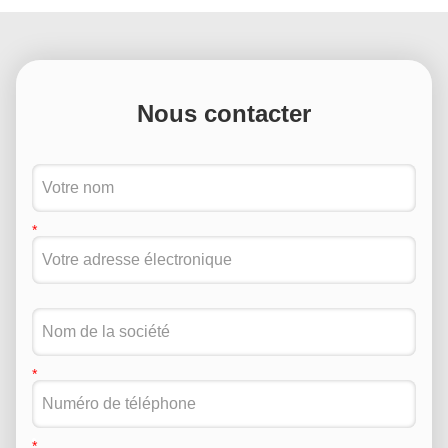
Nous contacter