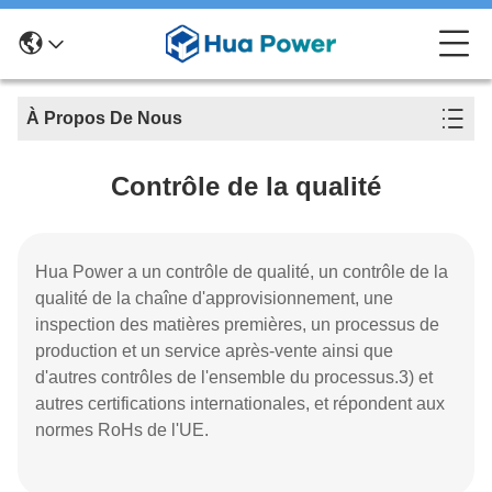
À Propos De Nous
Contrôle de la qualité
Hua Power a un contrôle de qualité, un contrôle de la
qualité de la chaîne d'approvisionnement, une
inspection des matières premières, un processus de
production et un service après-vente ainsi que
d'autres contrôles de l'ensemble du processus.3) et
autres certifications internationales, et répondent aux
normes RoHs de l'UE.