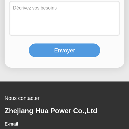
Envoyer
Nous contacter
Zhejiang Hua Power Co.,Ltd
E-mail