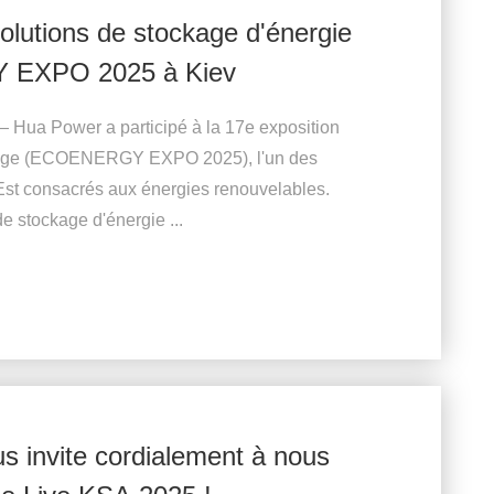
olutions de stockage d'énergie
Y EXPO 2025 à Kiev
 Hua Power a participé à la 17e exposition
tockage (ECOENERGY EXPO 2025), l'un des
Est consacrés aux énergies renouvelables.
e stockage d'énergie ...
us invite cordialement à nous