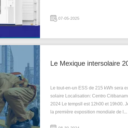
07-05-2025
Le Mexique intersolaire 2
Le tout-en-un ESS de 215 kWh sera ex
solaire Localisation: Centro Citibanam
2024 Le tempsIl est 12h00 et 19h00. J
la première exposition mondiale de l...