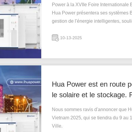
Power à la XVIIe Foire Internationa
Hua Power présentera ses systèmes B
gestion de l'énergie intelligentes, souli
10-13-2025
Hua Power est en route po
le solaire et le stockage
Nous sommes ravis d'annoncer que Hua
Vietnam 2025, qui se tiendra du 9 au
Ville.