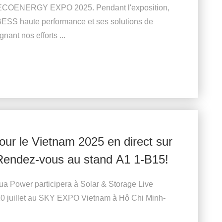
le ECOENERGY EXPO 2025. Pendant l'exposition,
ESS haute performance et ses solutions de
gnant nos efforts ...
ur le Vietnam 2025 en direct sur
. Rendez-vous au stand A1 1-B15!
 Power participera à Solar & Storage Live
 10 juillet au SKY EXPO Vietnam à Hô Chi Minh-