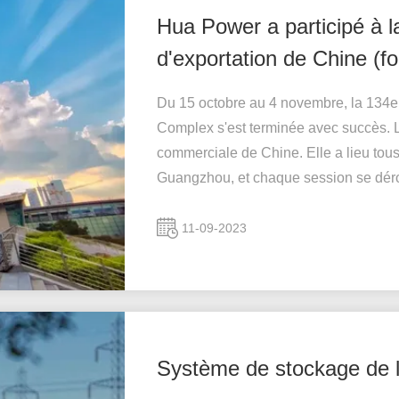
Hua Power a participé à la
d'exportation de Chine (f
Du 15 octobre au 4 novembre, la 134
Complex s'est terminée avec succès. L
commerciale de Chine. Elle a lieu tous
Guangzhou, et chaque session se déroul
11-09-2023
Système de stockage de l'