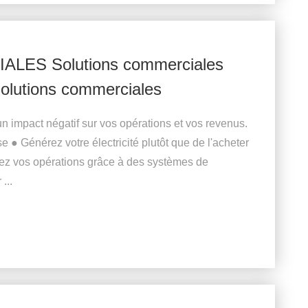
ES Solutions commerciales
Solutions commerciales
n impact négatif sur vos opérations et vos revenus.
e ● Générez votre électricité plutôt que de l'acheter
gez vos opérations grâce à des systèmes de
...