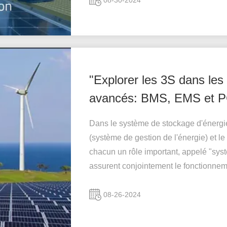
08-30-2024
"Explorer les 3S dans le
avancés: BMS, EMS et 
Dans le système de stockage d'énergie
(système de gestion de l'énergie) et 
chacun un rôle important, appelé "syst
assurent conjointement le fonctionnem.
08-26-2024