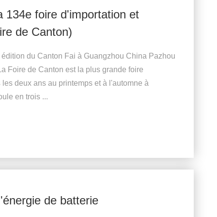
 134e foire d'importation et
oire de Canton)
e édition du Canton Fai à Guangzhou China Pazhou
a Foire de Canton est la plus grande foire
 les deux ans au printemps et à l'automne à
e en trois ...
énergie de batterie