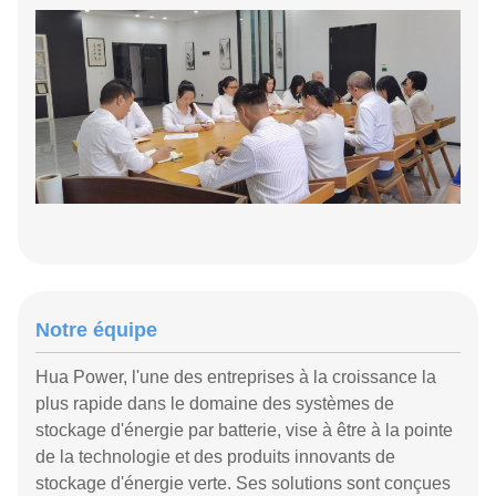
Notre équipe
Hua Power, l'une des entreprises à la croissance la
plus rapide dans le domaine des systèmes de
stockage d'énergie par batterie, vise à être à la pointe
de la technologie et des produits innovants de
stockage d'énergie verte. Ses solutions sont conçues