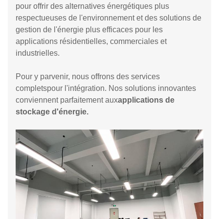
pour offrir des alternatives énergétiques plus
respectueuses de l'environnement et des solutions de
gestion de l'énergie plus efficaces pour les
applications résidentielles, commerciales et
industrielles.
Pour y parvenir, nous offrons des services
complets
pour l'intégration.
Nos solutions innovantes
conviennent parfaitement aux
applications de
stockage d'énergie.