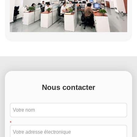
Nous contacter