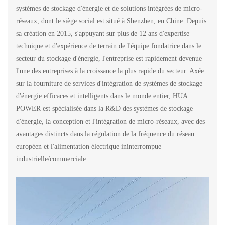
systèmes de stockage d'énergie et de solutions intégrées de micro-
réseaux, dont le siège social est situé à Shenzhen, en Chine. Depuis
sa création en 2015, s'appuyant sur plus de 12 ans d'expertise
technique et d'expérience de terrain de l'équipe fondatrice dans le
secteur du stockage d'énergie, l'entreprise est rapidement devenue
l'une des entreprises à la croissance la plus rapide du secteur. Axée
sur la fourniture de services d'intégration de systèmes de stockage
d'énergie efficaces et intelligents dans le monde entier, HUA
POWER est spécialisée dans la R&D des systèmes de stockage
d'énergie, la conception et l'intégration de micro-réseaux, avec des
avantages distincts dans la régulation de la fréquence du réseau
européen et l'alimentation électrique ininterrompue
industrielle/commerciale.