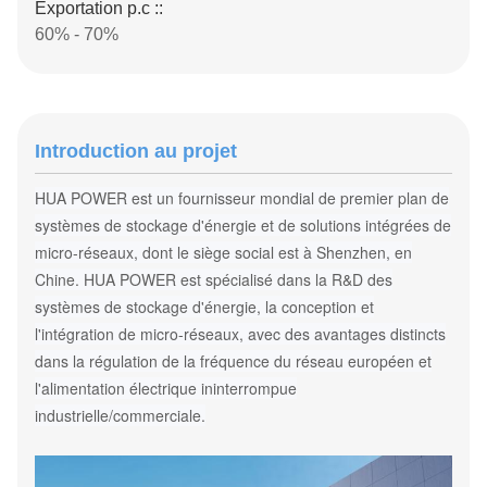
Exportation p.c ::
60% - 70%
Introduction au projet
HUA POWER est un fournisseur mondial de premier plan de
systèmes de stockage d'énergie et de solutions intégrées de
micro-réseaux, dont le siège social est à Shenzhen, en
Chine. HUA POWER est spécialisé dans la R&D des
systèmes de stockage d'énergie, la conception et
l'intégration de micro-réseaux, avec des avantages distincts
dans la régulation de la fréquence du réseau européen et
l'alimentation électrique ininterrompue
industrielle/commerciale.