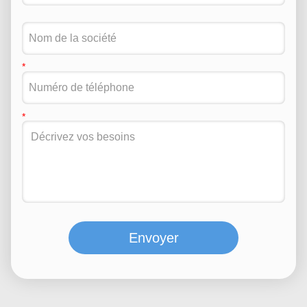
Envoyer