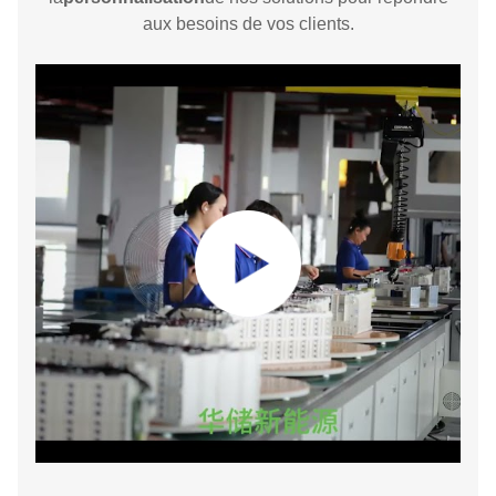
aux besoins de vos clients.