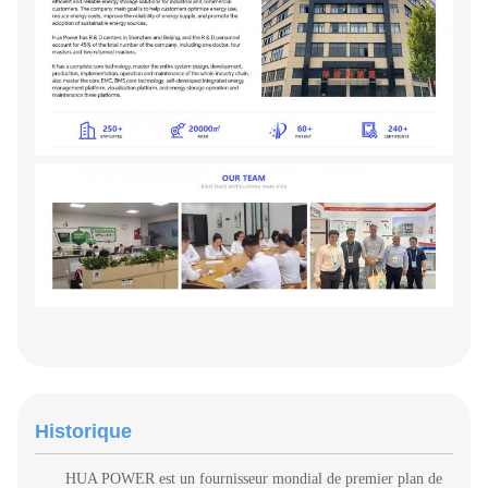
Historique
HUA POWER est un fournisseur mondial de premier plan de