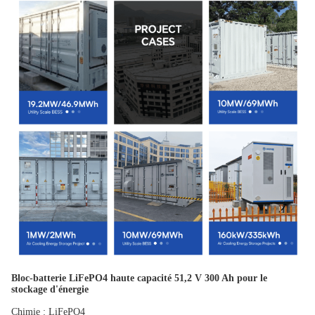
Bloc-batterie LiFePO4 haute capacité 51,2 V 300 Ah pour le
stockage d'énergie
Chimie : LiFePO4