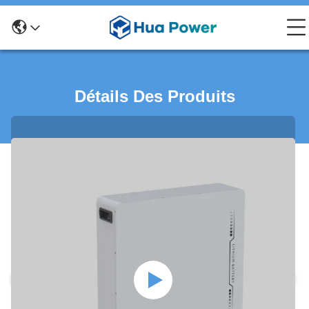
Détails Des Produits