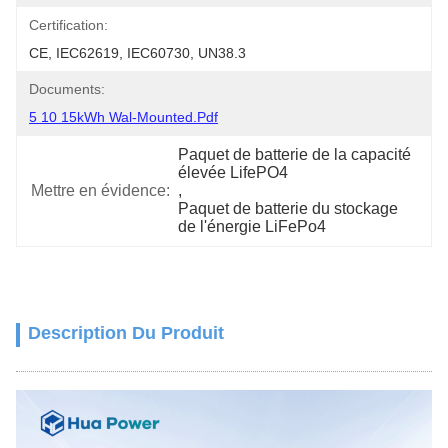
Certification:
CE, IEC62619, IEC60730, UN38.3
Documents:
5 10 15kWh Wal-Mounted.pdf
Paquet de batterie de la capacité 
élevée LifePO4
Mettre en évidence:
, 
Paquet de batterie du stockage 
de l'énergie LiFePo4
Description Du Produit