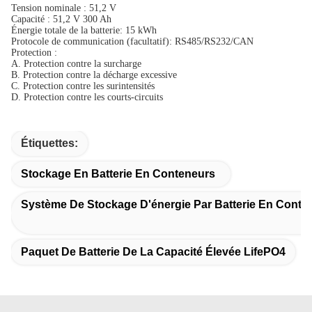
Tension nominale : 51,2 V
Capacité : 51,2 V 300 Ah
Énergie totale de la batterie
: 15 kWh
Protocole de communication (facultatif)
:
RS485/RS232/CAN
Protection :
A. Protection contre la surcharge
B. Protection contre la décharge excessive
C. Protection contre les surintensités
D. Protection contre les courts-circuits
Étiquettes:
Stockage En Batterie En Conteneurs
Système De Stockage D'énergie Par Batterie En Conte
Paquet De Batterie De La Capacité Élevée LifePO4