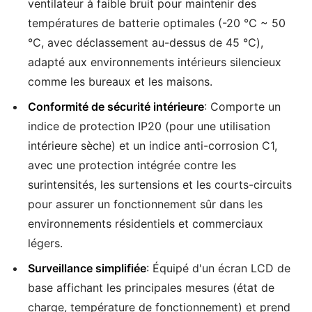
ventilateur à faible bruit pour maintenir des
températures de batterie optimales (-20 ℃ ~ 50
℃, avec déclassement au-dessus de 45 ℃),
adapté aux environnements intérieurs silencieux
comme les bureaux et les maisons.
Conformité de sécurité intérieure
: Comporte un
indice de protection IP20 (pour une utilisation
intérieure sèche) et un indice anti-corrosion C1,
avec une protection intégrée contre les
surintensités, les surtensions et les courts-circuits
pour assurer un fonctionnement sûr dans les
environnements résidentiels et commerciaux
légers.
Surveillance simplifiée
: Équipé d'un écran LCD de
base affichant les principales mesures (état de
charge, température de fonctionnement) et prend