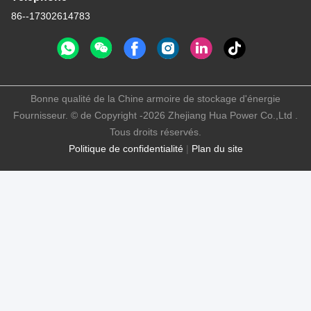
86--17302614783
Bonne qualité de la Chine armoire de stockage d'énergie
Fournisseur. © de Copyright -2026 Zhejiang Hua Power Co.,Ltd .
Tous droits réservés.
Politique de confidentialité
|
Plan du site