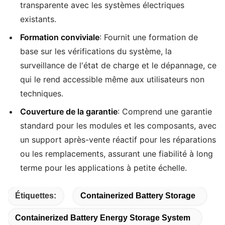
transparente avec les systèmes électriques
existants.
Formation conviviale
: Fournit une formation de
base sur les vérifications du système, la
surveillance de l'état de charge et le dépannage, ce
qui le rend accessible même aux utilisateurs non
techniques.
Couverture de la garantie
: Comprend une garantie
standard pour les modules et les composants, avec
un support après-vente réactif pour les réparations
ou les remplacements, assurant une fiabilité à long
terme pour les applications à petite échelle.
Étiquettes:
Containerized Battery Storage
Containerized Battery Energy Storage System