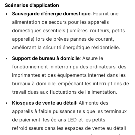
Scénarios d'application
Sauvegarde d'énergie domestique
: Fournit une
alimentation de secours pour les appareils
domestiques essentiels (lumières, routeurs, petits
appareils) lors de brèves pannes de courant,
améliorant la sécurité énergétique résidentielle.
Support de bureau à domicile
: Assure le
fonctionnement ininterrompu des ordinateurs, des
imprimantes et des équipements Internet dans les
bureaux à domicile, empêchant les interruptions de
travail dues aux fluctuations de l'alimentation.
Kiosques de vente au détail
: Alimente des
appareils à faible puissance tels que les terminaux
de paiement, les écrans LED et les petits
refroidisseurs dans les espaces de vente au détail