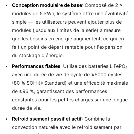
Conception modulaire de base
: Composé de 2 ×
modules de 5 kWh, le système offre une évolutivité
simple — les utilisateurs peuvent ajouter plus de
modules (jusqu'aux limites de la série) à mesure
que les besoins en énergie augmentent, ce qui en
fait un point de départ rentable pour l'expansion
du stockage d'énergie.
Performances fiables
: Utilise des batteries LiFePO₄
avec une durée de vie de cycle de ≥6000 cycles
(80 % SOH @ Standard) et une efficacité maximale
de ≥96 %, garantissant des performances
constantes pour les petites charges sur une longue
durée de vie.
Refroidissement passif et actif
: Combine la
convection naturelle avec le refroidissement par