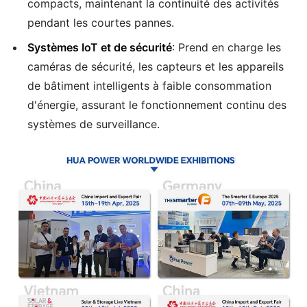
compacts, maintenant la continuité des activités
pendant les courtes pannes.
Systèmes IoT et de sécurité
: Prend en charge les
caméras de sécurité, les capteurs et les appareils
de bâtiment intelligents à faible consommation
d'énergie, assurant le fonctionnement continu des
systèmes de surveillance.