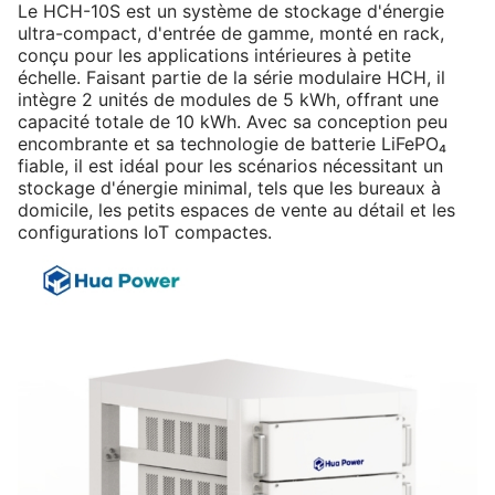
Le HCH-10S est un système de stockage d'énergie
ultra-compact, d'entrée de gamme, monté en rack,
conçu pour les applications intérieures à petite
échelle. Faisant partie de la série modulaire HCH, il
intègre 2 unités de modules de 5 kWh, offrant une
capacité totale de 10 kWh. Avec sa conception peu
encombrante et sa technologie de batterie LiFePO₄
fiable, il est idéal pour les scénarios nécessitant un
stockage d'énergie minimal, tels que les bureaux à
domicile, les petits espaces de vente au détail et les
configurations IoT compactes.