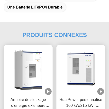
Une Batterie LiFePO4 Durable
PRODUITS CONNEXES
Armoire de stockage
Hua Power personnalisé
d'énergie extérieure
100 kW/215 kWh