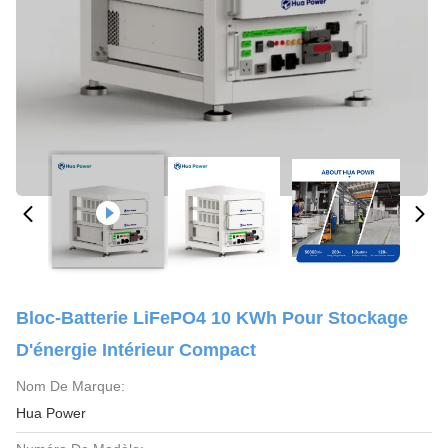
Bloc-Batterie LiFePO4 10 KWh Pour Stockage
D'énergie Intérieur Compact
Nom De Marque:
Hua Power