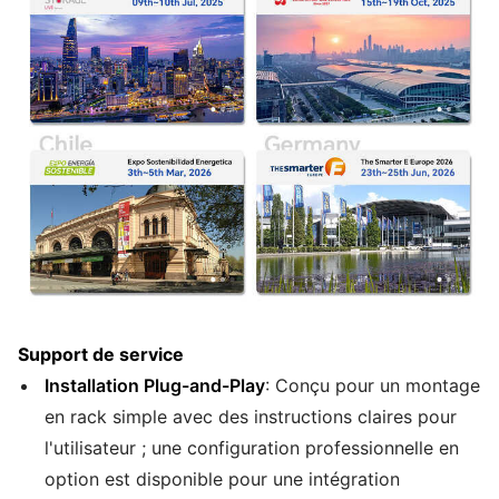
Support de service
Installation Plug-and-Play
: Conçu pour un montage
en rack simple avec des instructions claires pour
l'utilisateur ; une configuration professionnelle en
option est disponible pour une intégration