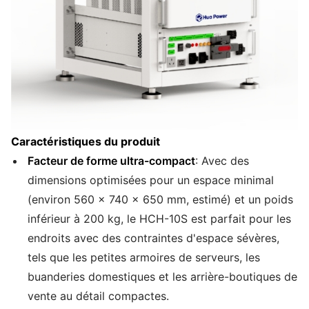
Caractéristiques du produit
Facteur de forme ultra-compact
: Avec des
dimensions optimisées pour un espace minimal
(environ 560 × 740 × 650 mm, estimé) et un poids
inférieur à 200 kg, le HCH-10S est parfait pour les
endroits avec des contraintes d'espace sévères,
tels que les petites armoires de serveurs, les
buanderies domestiques et les arrière-boutiques de
vente au détail compactes.