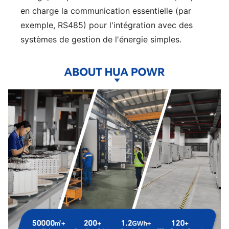
en charge la communication essentielle (par
exemple, RS485) pour l'intégration avec des
systèmes de gestion de l'énergie simples.