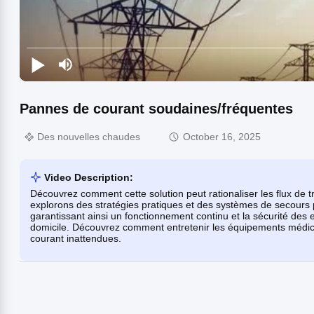
Pannes de courant soudaines/fréquentes
Des nouvelles chaudes
October 16, 2025
Video Description:
Découvrez comment cette solution peut rationaliser les flux de tra
explorons des stratégies pratiques et des systèmes de secours
garantissant ainsi un fonctionnement continu et la sécurité de
domicile. Découvrez comment entretenir les équipements médicau
courant inattendues.