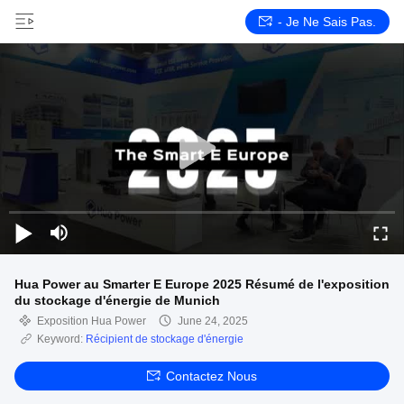
- Je Ne Sais Pas.
Hua Power au Smarter E Europe 2025 Résumé de l'exposition
du stockage d'énergie de Munich
Exposition Hua Power
June 24, 2025
Keyword:
Récipient de stockage d'énergie
Contactez Nous